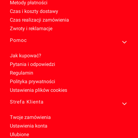
Metody płatności
Czas i koszty dostawy
Czas realizacji zamówienia
Zwroty i reklamacje
Pomoc
Jak kupować?
Pytania i odpowiedzi
Regulamin
Polityka prywatności
Ustawienia plików cookies
Strefa Klienta
Twoje zamówienia
Ustawienia konta
Ulubione